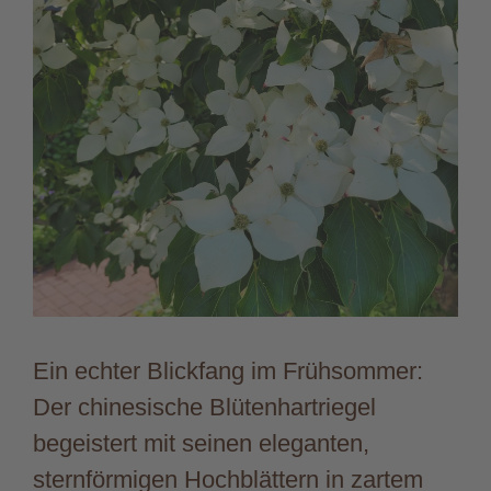
Ein echter Blickfang im Frühsommer:
Der chinesische Blütenhartriegel
begeistert mit seinen eleganten,
sternförmigen Hochblättern in zartem