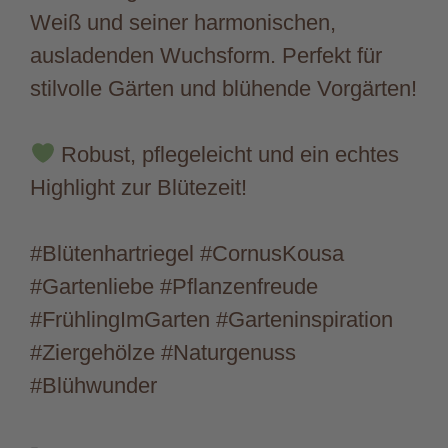
Weiß und seiner harmonischen,
ausladenden Wuchsform. Perfekt für
stilvolle Gärten und blühende Vorgärten!
Robust, pflegeleicht und ein echtes
Highlight zur Blütezeit!
#Blütenhartriegel #CornusKousa
#Gartenliebe #Pflanzenfreude
#FrühlingImGarten #Garteninspiration
#Ziergehölze #Naturgenuss
#Blühwunder