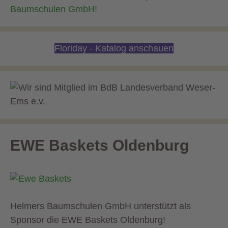
Floriday - Katalog anschauen
EWE Baskets Oldenburg
Helmers Baumschulen GmbH unterstützt als
Sponsor die EWE Baskets Oldenburg!