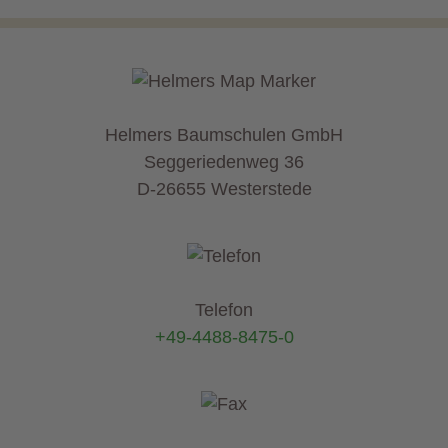
Helmers Baumschulen GmbH
Seggeriedenweg 36
D-26655 Westerstede
Telefon
+49-4488-8475-0