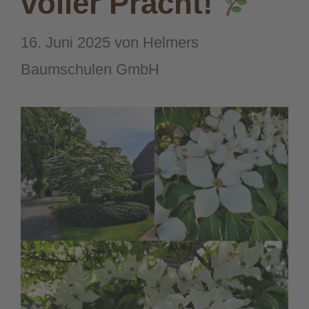
voller Pracht!
16. Juni 2025
von
Helmers
Baumschulen GmbH