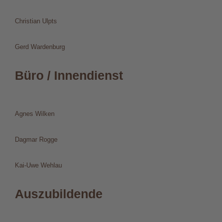
Christian Ulpts
Gerd Wardenburg
Büro / Innendienst
Agnes Wilken
Dagmar Rogge
Kai-Uwe Wehlau
Auszubildende