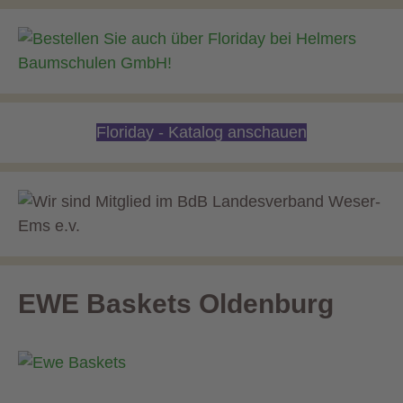
Floriday - Katalog anschauen
EWE Baskets Oldenburg