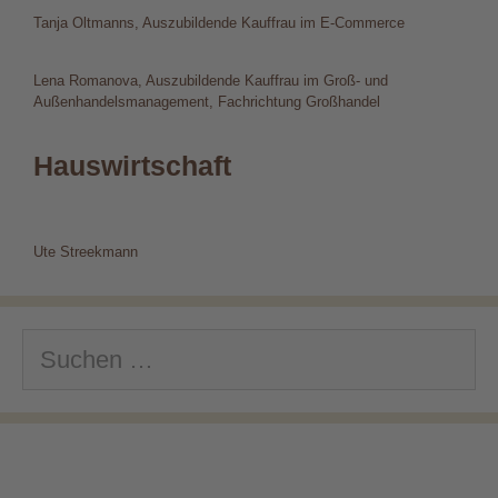
Tanja Oltmanns, Auszubildende Kauffrau im E-Commerce
Lena Romanova, Auszubildende Kauffrau im Groß- und
Außenhandelsmanagement, Fachrichtung Großhandel
Hauswirtschaft
Ute Streekmann
Suchen
nach: