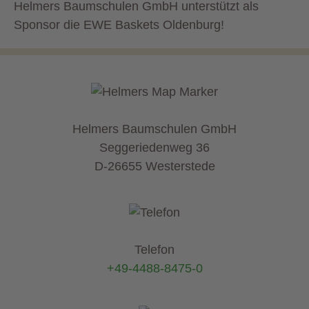
Helmers Baumschulen GmbH unterstützt als
Sponsor die EWE Baskets Oldenburg!
Helmers Baumschulen GmbH
Seggeriedenweg 36
D-26655 Westerstede
Telefon
+49-4488-8475-0