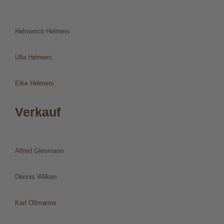
Helmerich Helmers
Ulla Helmers
Eike Helmers
Verkauf
Alfred Giesmann
Dennis Wilken
Karl Oltmanns