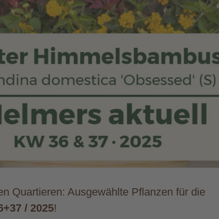
n Quartieren: Ausgewählte Pflanzen für die
+37 / 2025
!