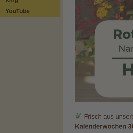
YouTube
Frisch aus unsere
Kalenderwochen 36