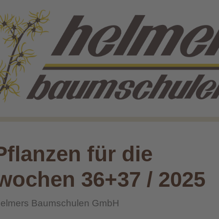
Pflanzen für die
wochen 36+37 / 2025
elmers Baumschulen GmbH