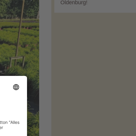
Oldenburg!