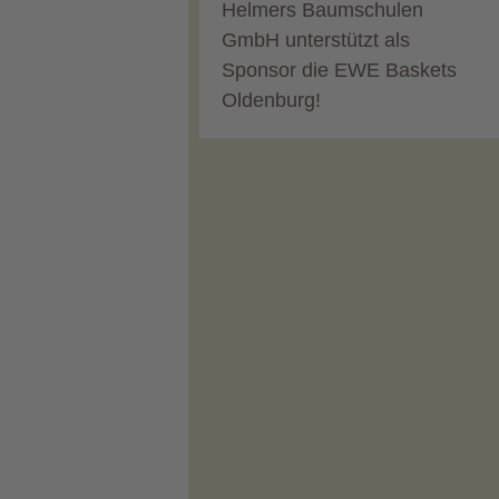
Helmers Baumschulen
GmbH unterstützt als
Sponsor die EWE Baskets
Oldenburg!