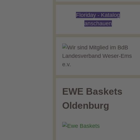
Floriday - Katalog
anschauen
EWE Baskets
Oldenburg