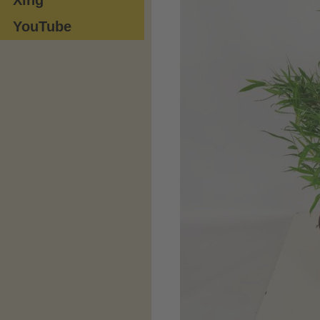
YouTube