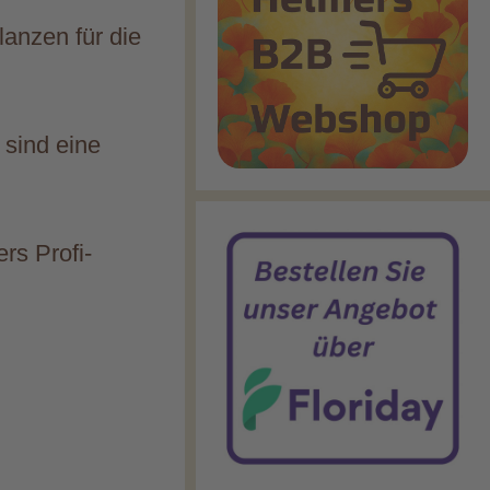
lanzen für die
sind eine
rs Profi-