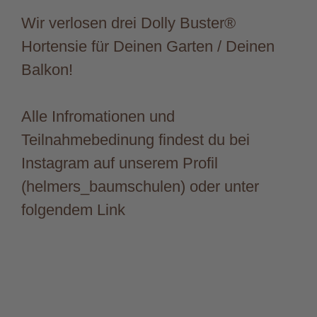
Wir verlosen drei Dolly Buster®
Hortensie für Deinen Garten / Deinen
Balkon!
Alle Infromationen und
Teilnahmebedinung findest du bei
Instagram auf unserem Profil
(helmers_baumschulen) oder unter
folgendem Link