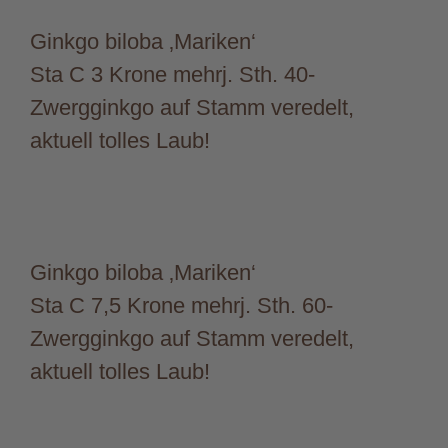
Ginkgo biloba ‚Mariken‘
Sta C 3 Krone mehrj. Sth. 40-
Zwergginkgo auf Stamm veredelt,
aktuell tolles Laub!
Ginkgo biloba ‚Mariken‘
Sta C 7,5 Krone mehrj. Sth. 60-
Zwergginkgo auf Stamm veredelt,
aktuell tolles Laub!