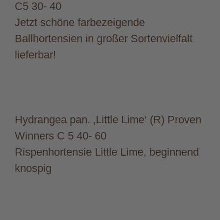
C5 30- 40
Jetzt schöne farbezeigende
Ballhortensien in großer Sortenvielfalt
lieferbar!
Hydrangea pan. ‚Little Lime‘ (R) Proven
Winners C 5 40- 60
Rispenhortensie Little Lime, beginnend
knospig