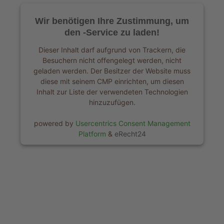
Wir benötigen Ihre Zustimmung, um
den -Service zu laden!
Dieser Inhalt darf aufgrund von Trackern, die
Besuchern nicht offengelegt werden, nicht
geladen werden. Der Besitzer der Website muss
diese mit seinem CMP einrichten, um diesen
Inhalt zur Liste der verwendeten Technologien
hinzuzufügen.
powered by
Usercentrics Consent Management
Platform
&
eRecht24