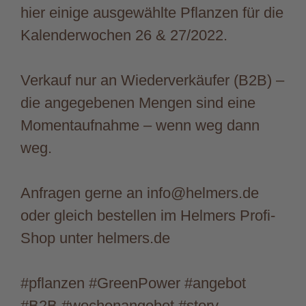
hier einige ausgewählte Pflanzen für die
Kalenderwochen 26 & 27/2022.
Verkauf nur an Wiederverkäufer (B2B) –
die angegebenen Mengen sind eine
Momentaufnahme – wenn weg dann
weg.
Anfragen gerne an info@helmers.de
oder gleich bestellen im Helmers Profi-
Shop unter helmers.de
#pflanzen #GreenPower #angebot
#B2B #wochenangebot #story