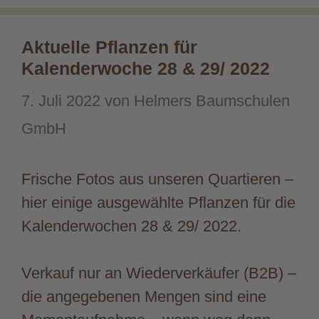
Aktuelle Pflanzen für
Kalenderwoche 28 & 29/ 2022
7. Juli 2022
von
Helmers Baumschulen
GmbH
Frische Fotos aus unseren Quartieren –
hier einige ausgewählte Pflanzen für die
Kalenderwochen 28 & 29/ 2022.
Verkauf nur an Wiederverkäufer (B2B) –
die angegebenen Mengen sind eine