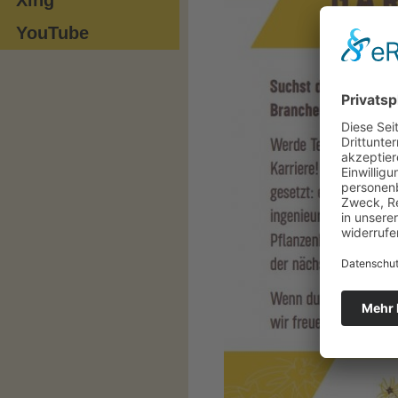
YouTube