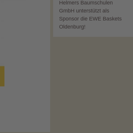
Helmers Baumschulen
GmbH unterstützt als
Sponsor die EWE Baskets
Oldenburg!