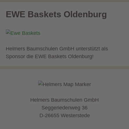
EWE Baskets Oldenburg
Helmers Baumschulen GmbH unterstützt als
Sponsor die EWE Baskets Oldenburg!
Helmers Baumschulen GmbH
Seggeriedenweg 36
D-26655 Westerstede