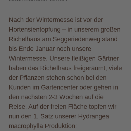
Nach der Wintermesse ist vor der
Hortensientopfung – in unserem großen
Richelhaus am Seggeriedenweg stand
bis Ende Januar noch unsere
Wintermesse. Unsere fleißigen Gärtner
haben das Richelhaus freigeräumt, viele
der Pflanzen stehen schon bei den
Kunden im Gartencenter oder gehen in
den nächsten 2-3 Wochen auf die
Reise. Auf der freien Fläche topfen wir
nun den 1. Satz unserer Hydrangea
macrophylla Produktion!