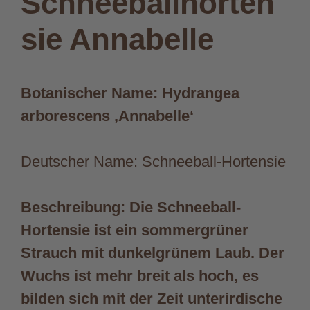
Schneeballhorten
sie Annabelle
Botanischer Name: Hydrangea
arborescens ‚Annabelle‘
Deutscher Name: Schneeball-Hortensie
Beschreibung: Die Schneeball-
Hortensie ist ein sommergrüner
Strauch mit dunkelgrünem Laub. Der
Wuchs ist mehr breit als hoch, es
bilden sich mit der Zeit unterirdische