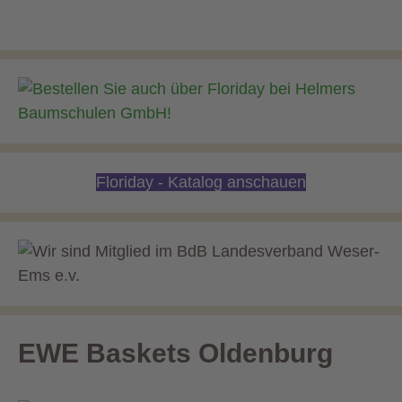
Floriday - Katalog anschauen
EWE Baskets Oldenburg