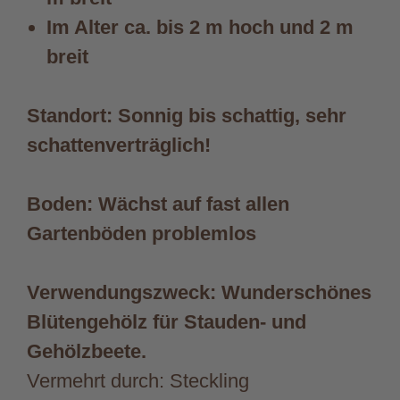
Im Alter ca. bis 2 m hoch und 2 m
breit
Standort: Sonnig bis schattig, sehr
schattenverträglich!
Boden: Wächst auf fast allen
Gartenböden problemlos
Verwendungszweck: Wunderschönes
Blütengehölz für Stauden- und
Gehölzbeete.
Vermehrt durch: Steckling