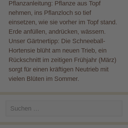
Pflanzanleitung: Pflanze aus Topf
nehmen, ins Pflanzloch so tief
einsetzen, wie sie vorher im Topf stand.
Erde anfüllen, andrücken, wässern.
Unser Gärtnertipp: Die Schneeball-
Hortensie blüht am neuen Trieb, ein
Rückschnitt im zeitigen Frühjahr (März)
sorgt für einen kräftigen Neutrieb mit
vielen Blüten im Sommer.
Suchen
nach: