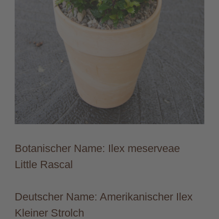
Botanischer Name: Ilex meserveae
Little Rascal
Deutscher Name: Amerikanischer Ilex
Kleiner Strolch