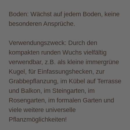
Boden: Wächst auf jedem Boden, keine
besonderen Ansprüche.
Verwendungszweck: Durch den
kompakten runden Wuchs vielfältig
verwendbar, z.B. als kleine immergrüne
Kugel, für Einfassungshecken, zur
Grabbepflanzung, im Kübel auf Terrasse
und Balkon, im Steingarten, im
Rosengarten, im formalen Garten und
viele weitere universelle
Pflanzmöglichkeiten!