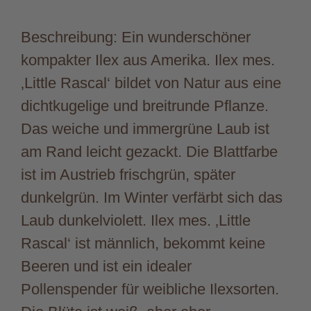
Beschreibung: Ein wunderschöner
kompakter Ilex aus Amerika. Ilex mes.
‚Little Rascal‘ bildet von Natur aus eine
dichtkugelige und breitrunde Pflanze.
Das weiche und immergrüne Laub ist
am Rand leicht gezackt. Die Blattfarbe
ist im Austrieb frischgrün, später
dunkelgrün. Im Winter verfärbt sich das
Laub dunkelviolett. Ilex mes. ‚Little
Rascal‘ ist männlich, bekommt keine
Beeren und ist ein idealer
Pollenspender für weibliche Ilexsorten.