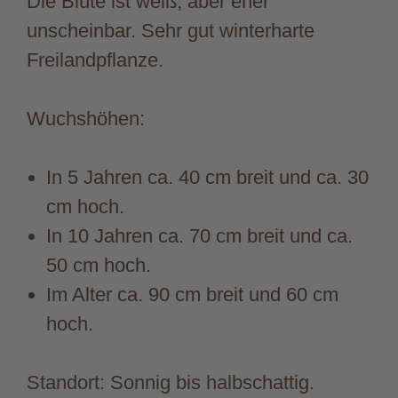
Die Blüte ist weiß, aber eher
unscheinbar. Sehr gut winterharte
Freilandpflanze.
Wuchshöhen:
In 5 Jahren ca. 40 cm breit und ca. 30
cm hoch.
In 10 Jahren ca. 70 cm breit und ca.
50 cm hoch.
Im Alter ca. 90 cm breit und 60 cm
hoch.
Standort: Sonnig bis halbschattig.