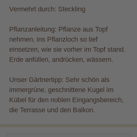
Vermehrt durch: Steckling
Pflanzanleitung: Pflanze aus Topf
nehmen, ins Pflanzloch so tief
einsetzen, wie sie vorher im Topf stand.
Erde anfüllen, andrücken, wässern.
Unser Gärtnertipp: Sehr schön als
immergrüne, geschnittene Kugel im
Kübel für den noblen Eingangsbereich,
die Terrasse und den Balkon.
Suchen