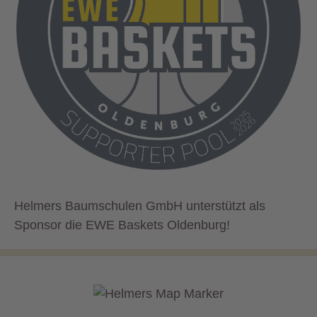
Helmers Baumschulen GmbH unterstützt als
Sponsor die EWE Baskets Oldenburg!