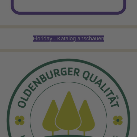
Floriday - Katalog anschauen