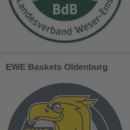
EWE Baskets Oldenburg