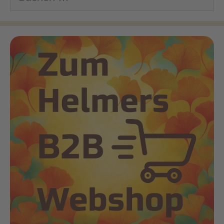
nach: