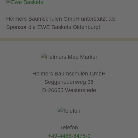
Helmers Baumschulen GmbH unterstützt als
Sponsor die EWE Baskets Oldenburg!
Helmers Baumschulen GmbH
Seggeriedenweg 36
D-26655 Westerstede
Telefon
+49-4488-8475-0