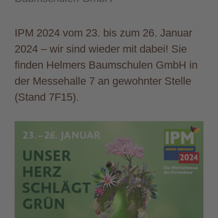
IPM 2024 vom 23. bis zum 26. Januar
2024 – wir sind wieder mit dabei! Sie
finden Helmers Baumschulen GmbH in
der Messehalle 7 an gewohnter Stelle
(Stand 7F15).