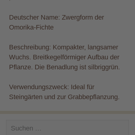
Deutscher Name: Zwergform der
Omorika-Fichte
Beschreibung: Kompakter, langsamer
Wuchs. Breitkegelförmiger Aufbau der
Pflanze. Die Benadlung ist silbriggrün.
Verwendungszweck: Ideal für
Steingärten und zur Grabbepflanzung.
Suchen
nach: