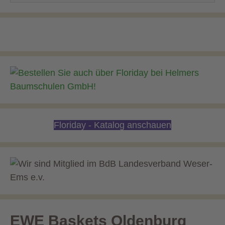
Floriday - Katalog anschauen
EWE Baskets Oldenburg