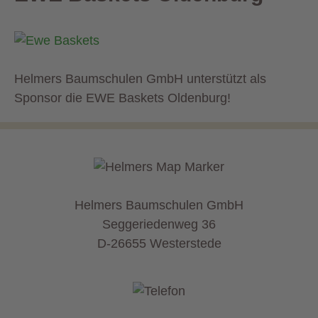
Helmers Baumschulen GmbH unterstützt als
Sponsor die EWE Baskets Oldenburg!
Helmers Baumschulen GmbH
Seggeriedenweg 36
D-26655 Westerstede