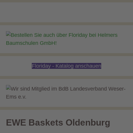
Floriday - Katalog anschauen
EWE Baskets Oldenburg