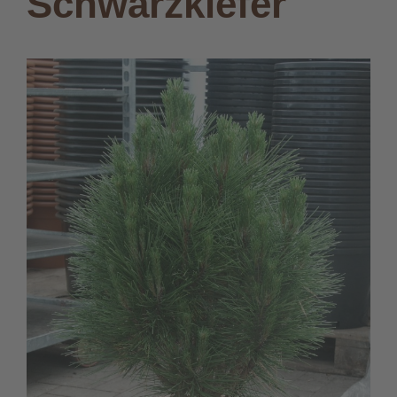
Schwarzkiefer