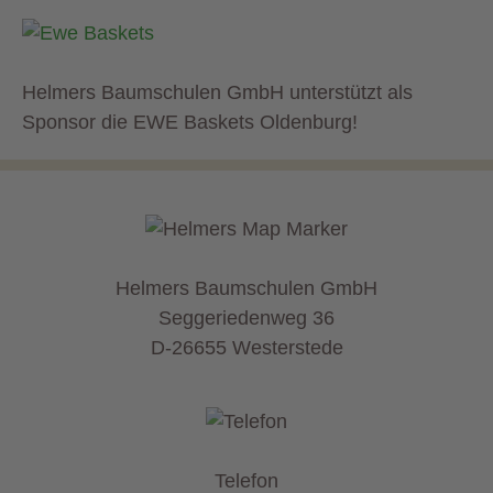
Helmers Baumschulen GmbH unterstützt als
Sponsor die EWE Baskets Oldenburg!
Helmers Baumschulen GmbH
Seggeriedenweg 36
D-26655 Westerstede
Telefon