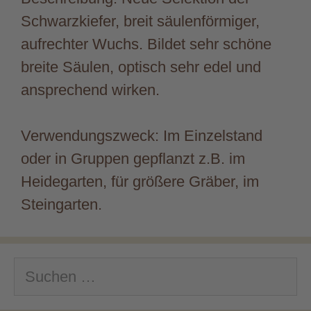
Schwarzkiefer, breit säulenförmiger,
aufrechter Wuchs. Bildet sehr schöne
breite Säulen, optisch sehr edel und
ansprechend wirken.
Verwendungszweck: Im Einzelstand
oder in Gruppen gepflanzt z.B. im
Heidegarten, für größere Gräber, im
Steingarten.
Suchen
nach: