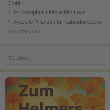
GmbH
Philadelphus Little White Love
Aktuelle Pflanzen für Kalenderwoche
22 & 23/ 2022
Suchen
nach: