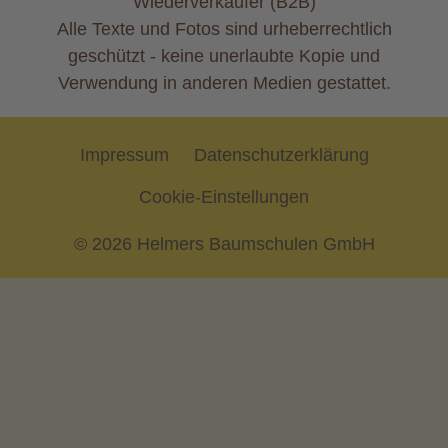
Wiederverkäufer (B2B)
Alle Texte und Fotos sind urheberrechtlich
geschützt - keine unerlaubte Kopie und
Verwendung in anderen Medien gestattet.
Impressum
Datenschutzerklärung
Cookie-Einstellungen
© 2026
Helmers Baumschulen GmbH