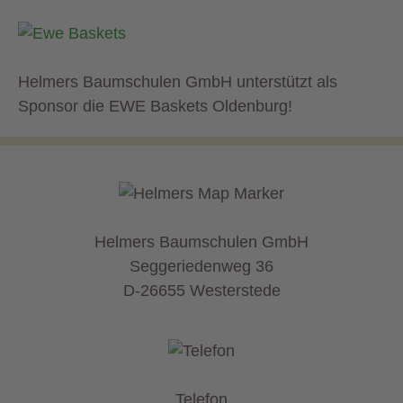
Helmers Baumschulen GmbH unterstützt als
Sponsor die EWE Baskets Oldenburg!
Helmers Baumschulen GmbH
Seggeriedenweg 36
D-26655 Westerstede
Telefon