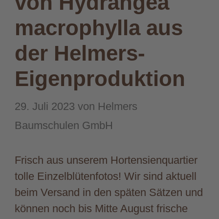
von Hydrangea
macrophylla aus
der Helmers-
Eigenproduktion
29. Juli 2023
von
Helmers
Baumschulen GmbH
Frisch aus unserem Hortensienquartier
tolle Einzelblütenfotos! Wir sind aktuell
beim Versand in den späten Sätzen und
können noch bis Mitte August frische