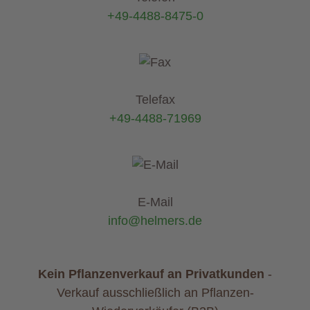
+49-4488-8475-0
Telefax
+49-4488-71969
E-Mail
info@helmers.de
Kein Pflanzenverkauf an Privatkunden
-
Verkauf ausschließlich an Pflanzen-