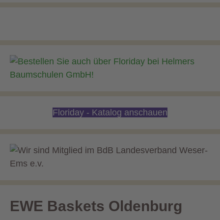
Floriday - Katalog anschauen
EWE Baskets Oldenburg