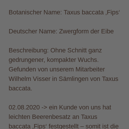
Botanischer Name: Taxus baccata ‚Fips‘
Deutscher Name: Zwergform der Eibe
Beschreibung: Ohne Schnitt ganz
gedrungener, kompakter Wuchs.
Gefunden von unserem Mitarbeiter
Wilhelm Visser in Sämlingen von Taxus
baccata.
02.08.2020 -> ein Kunde von uns hat
leichten Beerenbesatz an Taxus
baccata ‚Fips‘ festgestellt – somit ist die