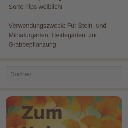
Sorte Fips weiblich!
Verwendungszweck: Für Stein- und
Miniaturgärten, Heidegärten, zur
Grabbepflanzung.
Suchen
nach: