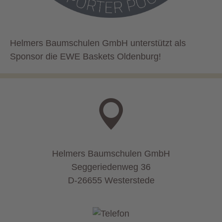
Helmers Baumschulen GmbH unterstützt als
Sponsor die EWE Baskets Oldenburg!
Helmers Baumschulen GmbH
Seggeriedenweg 36
D-26655 Westerstede