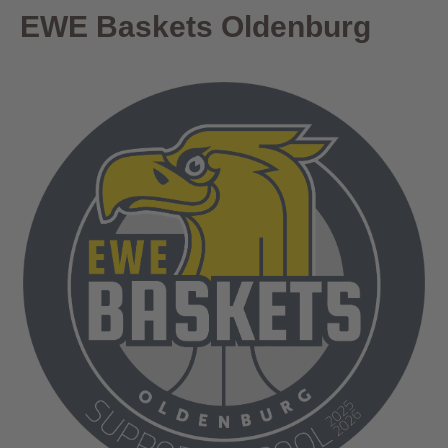
EWE Baskets Oldenburg