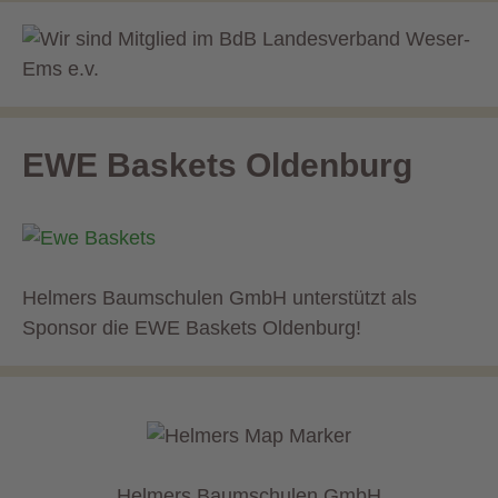
EWE Baskets Oldenburg
Helmers Baumschulen GmbH unterstützt als
Sponsor die EWE Baskets Oldenburg!
Helmers Baumschulen GmbH