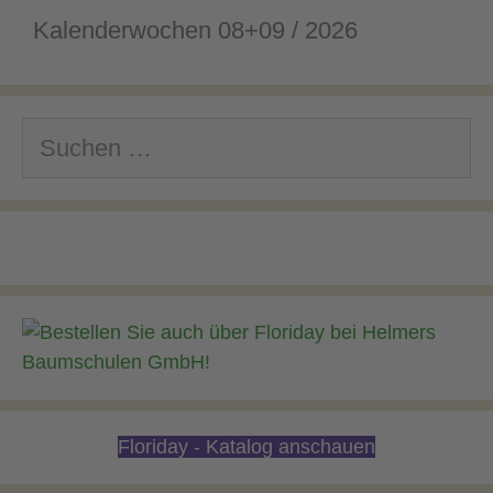
Kalenderwochen 08+09 / 2026
Suchen
nach:
Floriday - Katalog anschauen