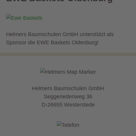
Helmers Baumschulen GmbH unterstützt als
Sponsor die EWE Baskets Oldenburg!
Helmers Baumschulen GmbH
Seggeriedenweg 36
D-26655 Westerstede