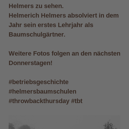
Helmers zu sehen.
Helmerich Helmers absolviert in dem
Jahr sein erstes Lehrjahr als
Baumschulgärtner.
Weitere Fotos folgen an den nächsten
Donnerstagen!
#betriebsgeschichte
#helmersbaumschulen
#throwbackthursday #tbt