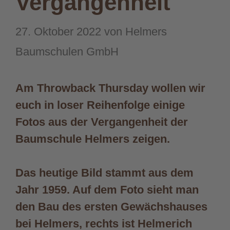
Vergangenheit
27. Oktober 2022
von
Helmers
Baumschulen GmbH
Am Throwback Thursday wollen wir
euch in loser Reihenfolge einige
Fotos aus der Vergangenheit der
Baumschule Helmers zeigen.
Das heutige Bild stammt aus dem
Jahr 1959. Auf dem Foto sieht man
den Bau des ersten Gewächshauses
bei Helmers, rechts ist Helmerich