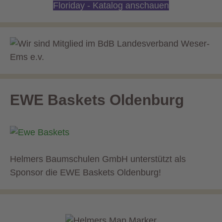
Floriday - Katalog anschauen
EWE Baskets Oldenburg
Helmers Baumschulen GmbH unterstützt als
Sponsor die EWE Baskets Oldenburg!