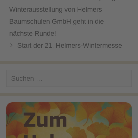
Winterausstellung von Helmers
Baumschulen GmbH geht in die
nächste Runde!
Start der 21. Helmers-Wintermesse
Suchen
nach: