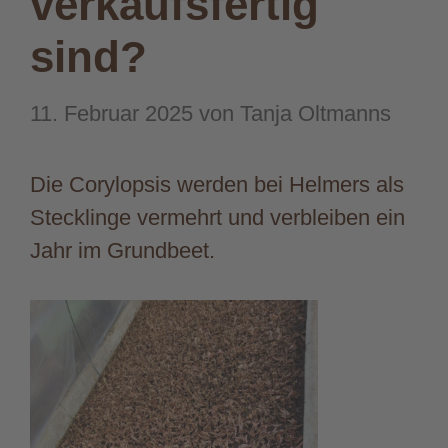
verkaufsfertig
sind?
11. Februar 2025
von
Tanja Oltmanns
Die Corylopsis werden bei Helmers als
Stecklinge vermehrt und verbleiben ein
Jahr im Grundbeet.