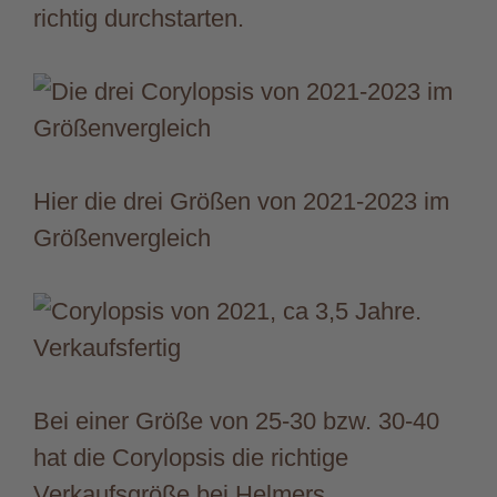
richtig durchstarten.
Hier die drei Größen von 2021-2023 im
Größenvergleich
Bei einer Größe von 25-30 bzw. 30-40
hat die Corylopsis die richtige
Verkaufsgröße bei Helmers.