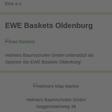
EWE Baskets Oldenburg
Helmers Baumschulen GmbH unterstützt als
Sponsor die EWE Baskets Oldenburg!
Helmers Baumschulen GmbH
Seggeriedenweg 36