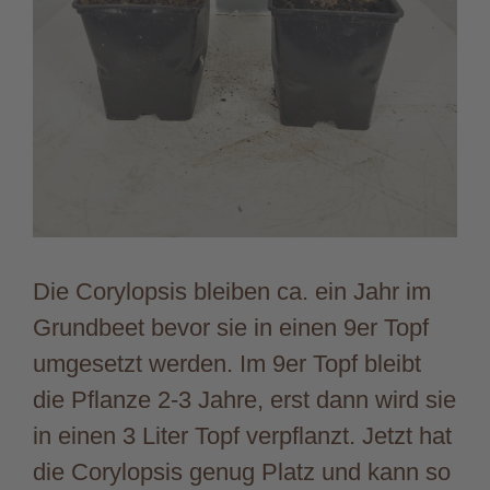
Die Corylopsis bleiben ca. ein Jahr im
Grundbeet bevor sie in einen 9er Topf
umgesetzt werden. Im 9er Topf bleibt
die Pflanze 2-3 Jahre, erst dann wird sie
in einen 3 Liter Topf verpflanzt. Jetzt hat
die Corylopsis genug Platz und kann so