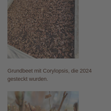
Grundbeet mit Corylopsis, die 2024
gesteckt wurden.