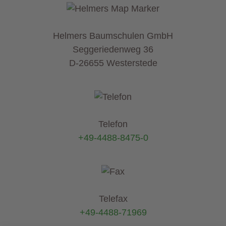
Helmers Baumschulen GmbH
Seggeriedenweg 36
D-26655 Westerstede
Telefon
+49-4488-8475-0
Telefax
+49-4488-71969