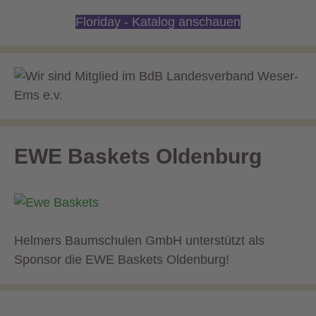
Floriday - Katalog anschauen
EWE Baskets Oldenburg
Helmers Baumschulen GmbH unterstützt als
Sponsor die EWE Baskets Oldenburg!